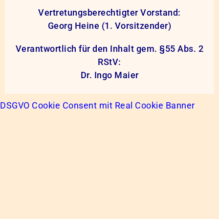
Vertretungsberechtigter Vorstand:
Georg Heine (1. Vorsitzender)
Verantwortlich für den Inhalt gem. §55 Abs. 2
RStV:
Dr. Ingo Maier
DSGVO Cookie Consent mit Real Cookie Banner