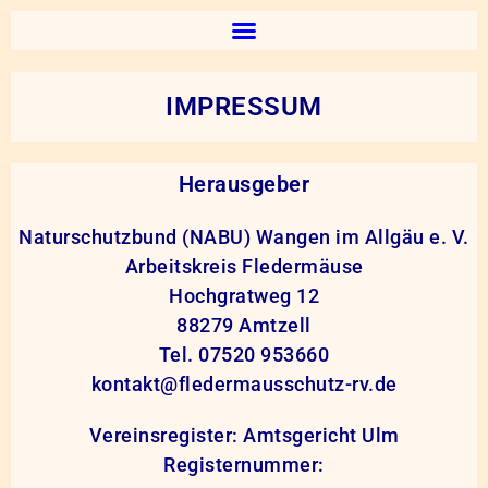
IMPRESSUM
Herausgeber
Naturschutzbund (NABU) Wangen im Allgäu e. V.
Arbeitskreis Fledermäuse
Hochgratweg 12
88279 Amtzell
Tel. 07520 953660
kontakt@fledermausschutz-rv.de
Vereinsregister: Amtsgericht Ulm
Registernummer: